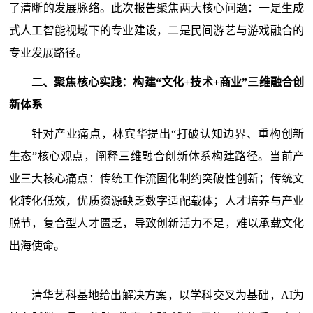
了清晰的发展脉络。此次报告聚焦两大核心问题：一是生成
式人工智能视域下的专业建设，二是民间游艺与游戏融合的
专业发展路径。
二、聚焦核心实践：构建“文化+技术+商业”三维融合创
新体系
针对产业痛点，林宾华提出“打破认知边界、重构创新
生态”核心观点，阐释三维融合创新体系构建路径。当前产
业三大核心痛点：传统工作流固化制约突破性创新；传统文
化转化低效，优质资源缺乏数字适配载体；人才培养与产业
脱节，复合型人才匮乏，导致创新活力不足，难以承载文化
出海使命。
清华艺科基地给出解决方案，以学科交叉为基础，AI为