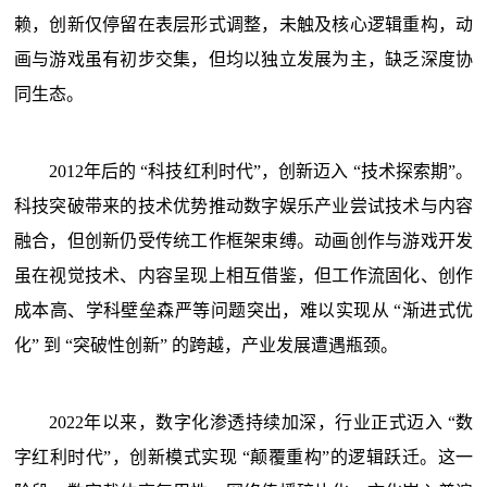
赖，创新仅停留在表层形式调整，未触及核心逻辑重构，动
画与游戏虽有初步交集，但均以独立发展为主，缺乏深度协
同生态。
2012年后的 “科技红利时代”，创新迈入 “技术探索期”。
科技突破带来的技术优势推动数字娱乐产业尝试技术与内容
融合，但创新仍受传统工作框架束缚。动画创作与游戏开发
虽在视觉技术、内容呈现上相互借鉴，但工作流固化、创作
成本高、学科壁垒森严等问题突出，难以实现从 “渐进式优
化” 到 “突破性创新” 的跨越，产业发展遭遇瓶颈。
2022年以来，数字化渗透持续加深，行业正式迈入 “数
字红利时代”，创新模式实现 “颠覆重构”的逻辑跃迁。这一