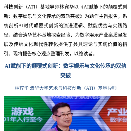
科技创新（ATI）基地导师林宾华以《AI赋能下的颠覆式创
新：数字娱乐与文化传承的双轨突破》为题作主旨报告，系
统剖析AI时代颠覆式创新的演进逻辑、赋能优势与实践路
径，结合清华艺科基地探索经验，为数字娱乐产业高质量发
展及传统文化现代性转化提供了兼具理论与实践价值的指
引。现将报告核心观点整理刊发，以飨读者。
AI赋能下的颠覆式创新：数字娱乐与文化传承的双轨
突破
林宾华 清华大学艺术与科技创新（ATI）基地导师