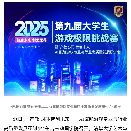
“产教协同·智创未来——AI赋能游戏专业与行业高质量发展研讨会”海报
近日，“产教协同·智创未来——AI赋能游戏专业与行业
高质量发展研讨会”在吉林动画学院召开。清华大学艺术与