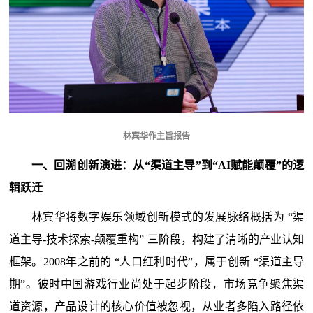
林宾华作主旨报告
一、回溯创新演进：从“渠道主导”到“AI赋能颠覆”的逻
辑跃迁
林宾华将数字娱乐领域创新模式的发展脉络概括为 “渠
道主导-技术探索-颠覆重构” 三阶段，构建了清晰的产业认知
框架。2008年之前的 “人口红利时代”，属于创新 “渠道主导
期”。彼时中国游戏行业尚处于起步阶段，市场竞争聚焦渠
道资源，产品设计的核心价值被忽视，从业者多陷入路径依