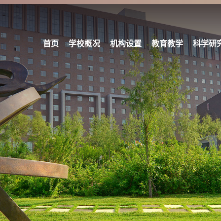
首页
学校概况
机构设置
教育教学
科学研