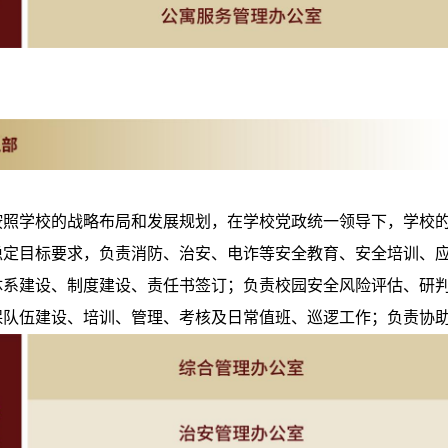
按照学校的战略布局和发展规划，在学校党政统一领导下，学校
稳定目标要求，负责消防、治安、电诈等安全教育、安全培训、
体系建设、制度建设、责任书签订；负责校园安全风险评估、研
保队伍建设、培训、管理、考核及日常值班、巡逻工作；负责协