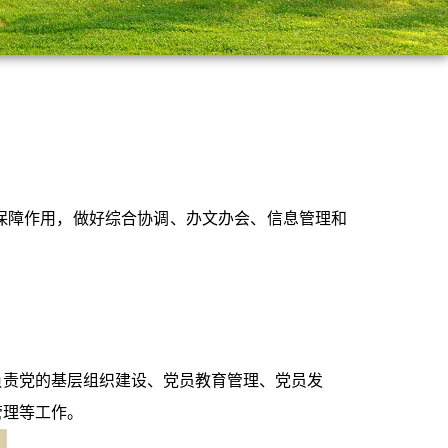
保障作用，做好综合协调、办文办会、信息管理和
负责党的基层组织建设、党员教育管理、党员发
管理等工作。