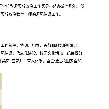
行学校教师思想政治工作领导小组办公室职能，发
师思想政治教育、师德师风建设工作。
生工作统筹、协调、指导、监督和服务的职能职
学风建设、信息化建设、校园文化活动，统筹做好
智体美劳”五育并举育人体系，全面促进校园安全和