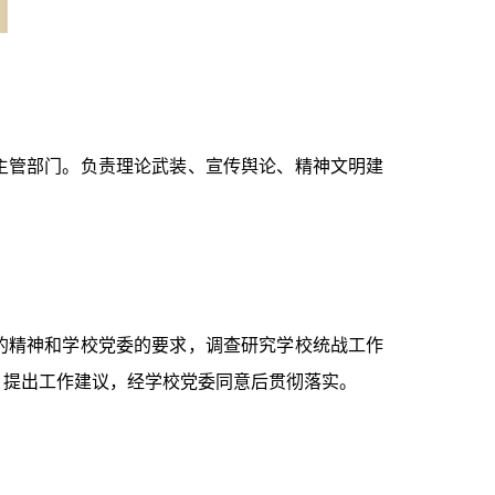
主管部门。负责理论武装、宣传舆论、精神文明建
的精神和学校党委的要求，调查研究学校统战工作
，提出工作建议，经学校党委同意后贯彻落实。