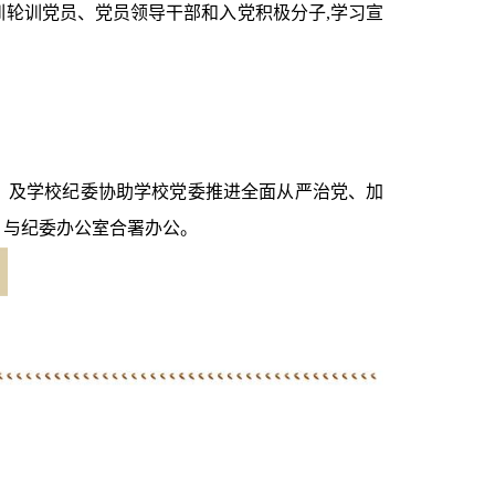
训轮训党员、党员领导干部和入党积极分子
,学习宣
，及学校纪委协助学校党委推进全面从严治党、加
，与纪委办公室合署办公。