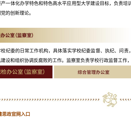
研产一体化办学特色和特色高水平应用型大学建设目标，负责培
彻党的创新理论。
学校纪委的日常工作机构，具体落实学校纪委监督、执纪、问责
风建设和组织协调反腐败的工作。监察室负责学校行政监督工作
建思政官网
入口