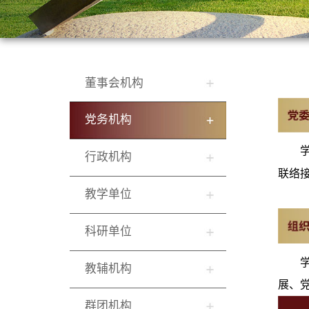
董事会机构
党务机构
行政机构
联络
教学单位
科研单位
教辅机构
展、
群团机构