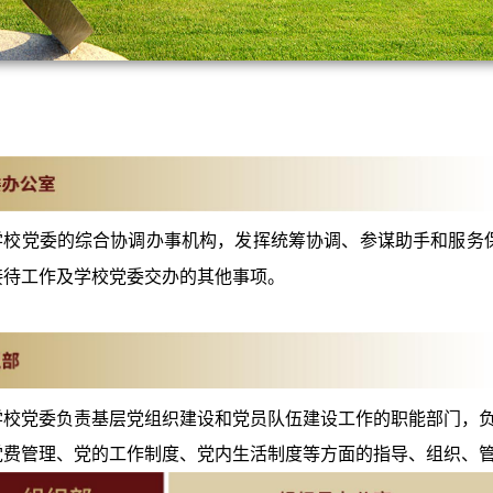
学校党委的综合协调办事机构，发挥统筹协调、参谋助手和服务
接待工作及学校党委交办的其他事项。
学校党委负责基层党组织建设和党员队伍建设工作的职能部门，
党费管理、党的工作制度、党内生活制度等方面的指导、组织、