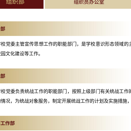
学校党委主管宣传思想工作的职能部门，是学校意识形态领域的
校园文化建设等工作。
学校党委负责统战工作的职能部门，按照上级部门有关统战工作
的情况，为统战对象服务，制定开展统战工作的计划及实施措施