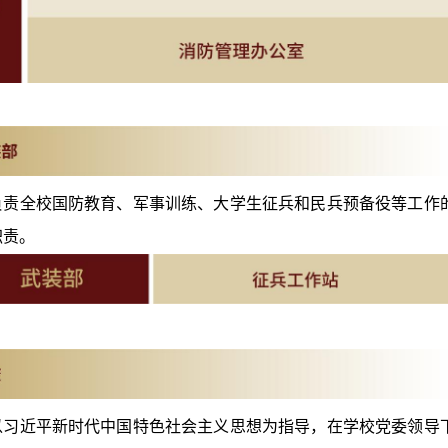
负责全校国防教育、军事训练、大学生征兵和民兵预备役等工作
职责。
以习近平新时代中国特色社会主义思想为指导，在学校党委领导