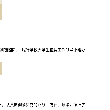
的职能部门，履行学校大学生征兵工作领导小组办
下，认真贯彻落实党的路线、方针、政策，按照学