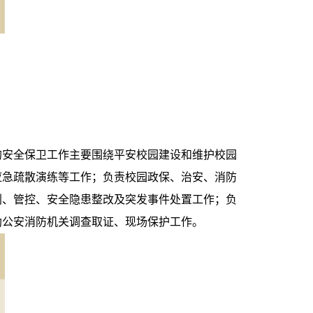
的安全保卫工作主要围绕平安校园建设和维护校园
应急疏散演练等工作；负责校园政保、治安、消防
判、管控、安全隐患整改及突发事件处置工作；负
助公安消防机关调查取证、现场保护工作。