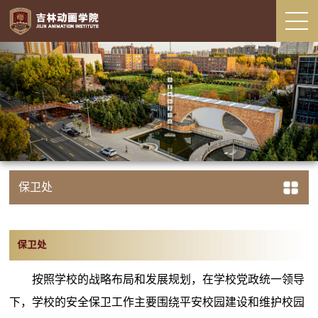
保卫处
按照学校的战略布局和发展规划，在学校党政统一领导
下，学校的安全保卫工作主要围绕平安校园建设和维护校园