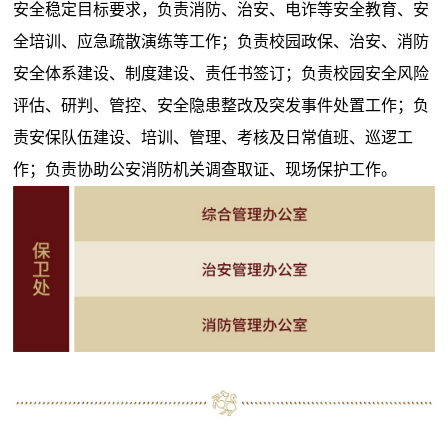
安全稳定目标要求，负责消防、治安、电诈等安全教育、安
全培训、应急疏散演练等工作；负责校园政保、治安、消防
安全体系建设、制度建设、责任书签订；负责校园安全风险
评估、研判、管控、安全隐患整改及突发事件处置工作；负
责安保队伍建设、培训、管理、考核及日常值班、巡逻工
作；负责协助公安消防机关调查取证、现场保护工作。