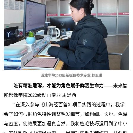
游戏学院2022级新媒体技术专业 赵亚琪
唯有精准雕琢，才能为角色赋予鲜活生命力
——
未来智
能影像学院2022级动画专业 周恩西
“在深入参与《山海经百兽》项目实践的过程中，我学
会了如何根据角色特性调整毛发细节，如粗细、长短、色泽
与密度，使效果更加逼真自然。我将植毛技巧运用到了中小