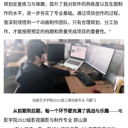
规划反复练习与琢磨，提升了我对软件的熟练度以及生图制
作的水平，进一步夯实了专业基础。通过项目创作的过程，
我深刻领悟到一个动画制作团队，只有合理规划、分工协
作，才能按照预定的档期和质量完成项目的重要性。”
动画艺术学院2023级三维动画专业 马鹏飞
从前期到后期，每一个环节都充满了挑战与乐趣
——
电
影学院2022级影视摄影与制作专业 郭山源