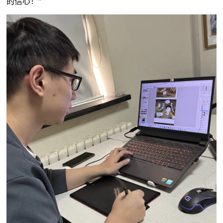
的信心！”