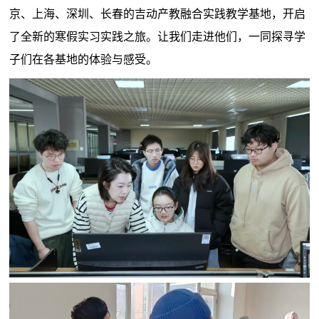
京、上海、深圳、长春的吉动产教融合实践教学基地，开启
了全新的寒假实习实践之旅。让我们走进他们，一同探寻学
子们在各基地的体验与感受。