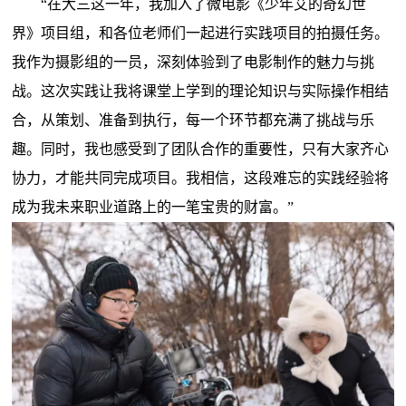
“
在大三这一年，我加入了微电影《少年艾的奇幻世
界》项目组，和各位老师们一起进行实践项目的拍摄任务。
我作为摄影组的一员，深刻体验到了电影制作的魅力与挑
战。这次实践让我将课堂上学到的理论知识与实际操作相结
合，从策划、准备到执行，每一个环节都充满了挑战与乐
趣。同时，我也感受到了团队合作的重要性，只有大家齐心
协力，才能共同完成项目。我相信，这段难忘的实践经验将
成为我未来职业道路上的一笔宝贵的财富。”