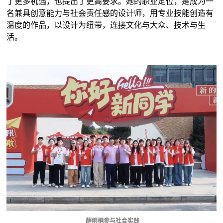
了更多机遇，也提出了更高要求。她的职业定位，是成为一
名兼具创意能力与社会责任感的设计师，用专业技能创造有
温度的作品，以设计为纽带，连接文化与大众、技术与生
活。
薛雨桐参与社会实践