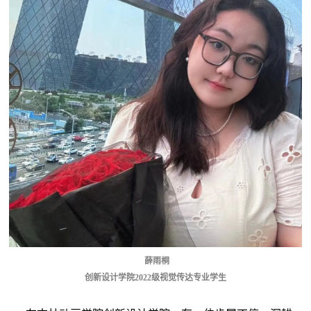
薛雨桐
创新设计学院2022级视觉传达专业学生