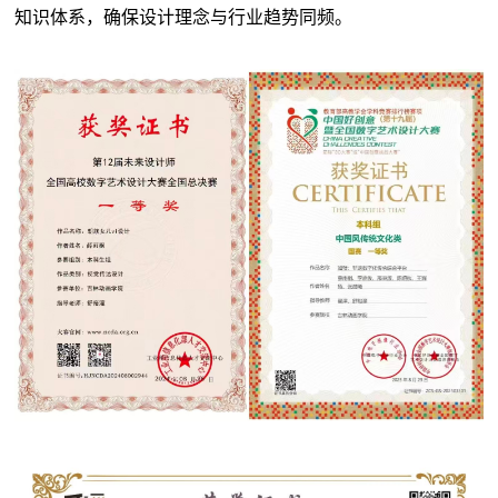
知识体系，确保设计理念与行业趋势同频。