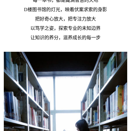
每一本书，都是藏满智慧的天地
D楼图书馆的灯光，映着伏案求索的身影
把好奇心放大，把专注力放大
以笃学之姿，探索专业的未知边界
让知识的养分，滋养成长的每一步