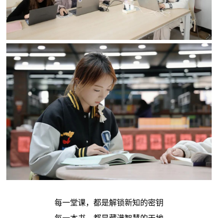
每一堂课，都是解锁新知的密钥