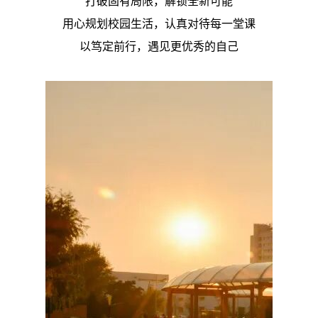
打破固有局限，解锁全新可能
用心规划校园生活，认真对待每一堂课
以笃定前行，遇见更优秀的自己