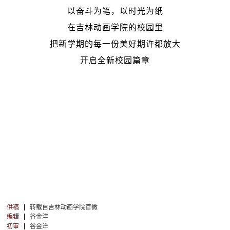
以奋斗为笔，以时光为纸
在吉林动画学院的校园里
把新学期的每一份美好期许都放大
开启全新校园篇章
供稿
转载自吉林动画学院官微
编辑
谷金洋
初审
谷金洋