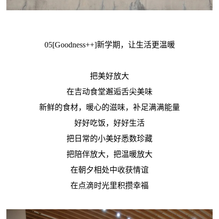
05[Goodness++]新学期，让生活更温暖
把美好放大
在吉动食堂邂逅舌尖美味
新鲜的食材，暖心的滋味，补足满满能量
好好吃饭，好好生活
把日常的小美好悉数珍藏
把陪伴放大，把温暖放大
在朝夕相处中收获情谊
在点滴时光里积攒幸福