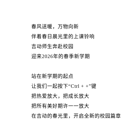
春风送暖，万物向新
伴着春日晨光里的上课铃响
吉动师生奔赴校园
迎来2026年的春季新学期
站在新学期的起点
让我们一起按下“Ctrl + +”键
把热爱放大，把成长放大
把所有美好期许一一放大
在吉动的春光里，开启全新的校园篇章