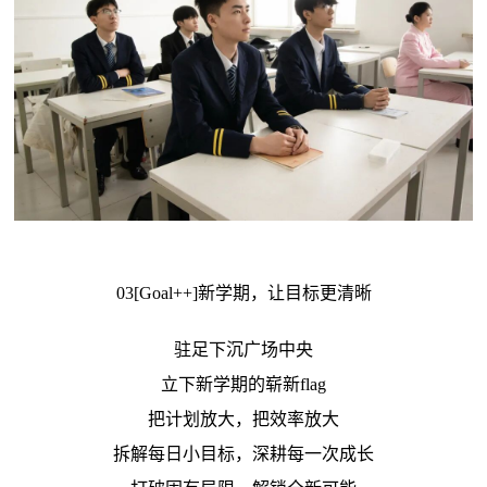
03[Goal++]新学期，让目标更清晰
驻足下沉广场中央
立下新学期的崭新flag
把计划放大，把效率放大
拆解每日小目标，深耕每一次成长