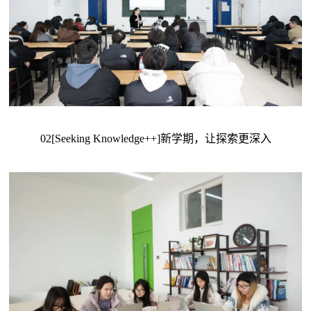
02[Seeking Knowledge++]新学期，让探索更深入