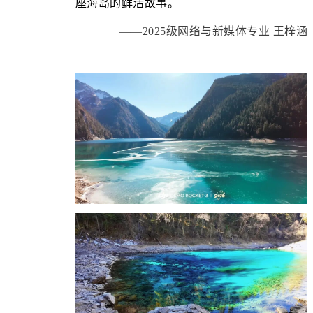
座海岛的鲜活故事。
——2025级网络与新媒体专业 王梓涵