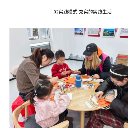
02实践模式 充实的实践生活