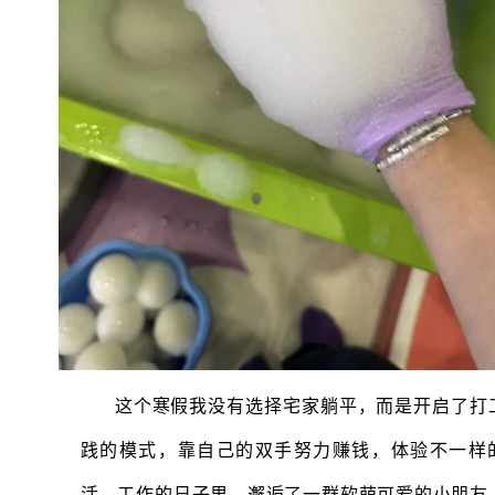
这个寒假我没有选择宅家躺平，而是开启了打
践的模式，靠自己的双手努力赚钱，体验不一样
活。工作的日子里，邂逅了一群软萌可爱的小朋友