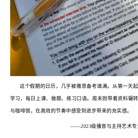
这个假期的日历，几乎被雅思备考填满。从第一天
学习，每日上课、做题、练习口语。周末则带着资料辗
与咖啡馆，在高效的节奏中感受到进步带来的充实感。
——2023级播音与主持艺术专