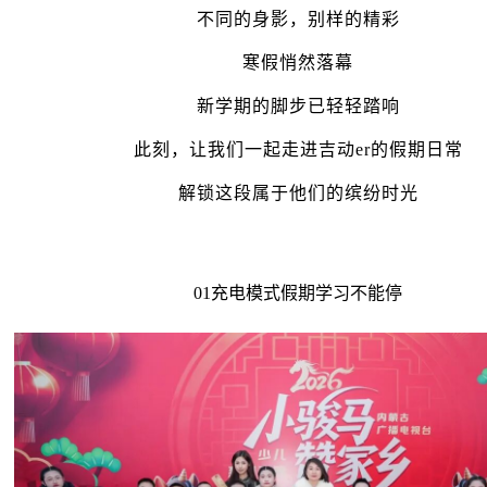
不同的身影，别样的精彩
寒假悄然落幕
新学期的脚步已轻轻踏响
此刻，让我们一起走进吉动er的假期日常
解锁这段属于他们的缤纷时光
01充电模式假期学习不能停