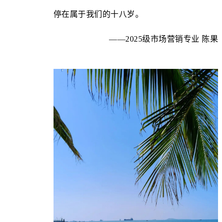
停在属于我们的十八岁。
——2025级市场营销专业 陈果