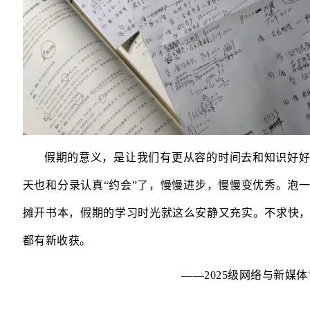
假期的意义，是让我们有更从容的时间去和知识好
天也和分录认真“约会”了，慢慢进步，慢慢变优秀。泡
摊开书本，假期的学习时光就这么安静又充实。不求快
都有新收获。
——2025级网络与新媒体