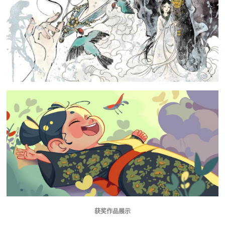
获奖作品展示