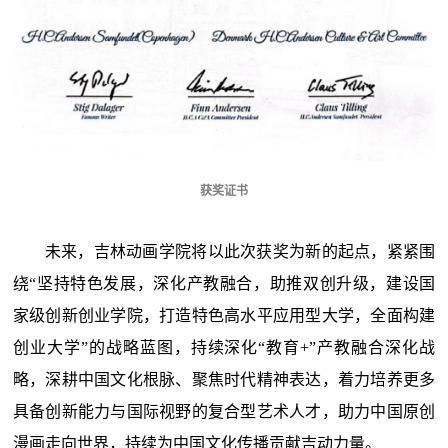
获奖证书
未来，吉林动画学院将以此次获奖为新的起点，紧紧围
绕“坚持特色发展，深化产教融合，助推双创升级，建设国
家级创新创业学院，打造特色高水平应用型大学，全面构建
创业大学”的战略蓝图，持续深化“教育+”产教融合深化战
略，深耕中国文化根脉、聚焦时代精神表达，着力培养更多
具备创新能力与国际视野的复合型艺术人才，助力中国原创
漫画走向世界，持续为中国文化传播贡献吉动力量。