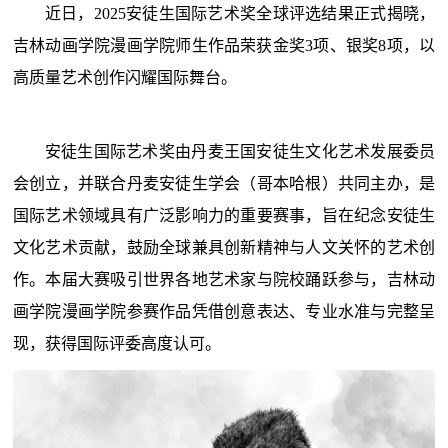
近日，2025安徒生国际艺术奖全球评选结果正式揭晓，
吉林动画学院漫画学院师生作品荣获金奖3项、银奖8项，以
高质量艺术创作闪耀国际舞台。
安徒生国际艺术奖由丹麦王国安徒生文化艺术发展委员
会创立，并联合丹麦安徒生学会（哥本哈根）共同主办，是
国际艺术领域具有广泛影响力的重要赛事，旨在纪念安徒生
文化艺术贡献，鼓励全球兼具创新精神与人文关怀的艺术创
作。本届大赛吸引世界各地艺术家与院校踊跃参与，吉林动
画学院漫画学院参赛作品凭借创意表达、专业水准与完整呈
现，获得国际评委高度认可。