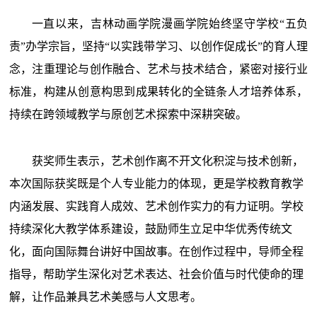
一直以来，吉林动画学院漫画学院始终坚守学校“五负
责”办学宗旨，坚持“以实践带学习、以创作促成长”的育人理
念，注重理论与创作融合、艺术与技术结合，紧密对接行业
标准，构建从创意构思到成果转化的全链条人才培养体系，
持续在跨领域教学与原创艺术探索中深耕突破。
获奖师生表示，艺术创作离不开文化积淀与技术创新，
本次国际获奖既是个人专业能力的体现，更是学校教育教学
内涵发展、实践育人成效、艺术创作实力的有力证明。学校
持续深化大教学体系建设，鼓励师生立足中华优秀传统文
化，面向国际舞台讲好中国故事。在创作过程中，导师全程
指导，帮助学生深化对艺术表达、社会价值与时代使命的理
解，让作品兼具艺术美感与人文思考。