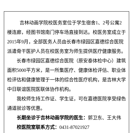
吉林动画学院校医务室位于学生宿舍1、2号公寓2
楼连廊，经图书馆南门停车场直接到达。校医务室成立于
2015年9月，全部医务人员由长春市绿园区嘉德综合医院
派遣骨干医护人员在校医务室为师生提供医疗健康服务。
长春市绿园区嘉德综合医院（原安泰体检中心）建筑
面积5000平方米，是一所集医疗、健康体检评估、职业体
检评估和健康管理于一体的综合性医疗机构，是吉林大学
中日联谊医院医联体协作机构。
我校师生持工作证、学生证，可在嘉德医院享受绿色
通道就诊等优惠。
长期坐诊于吉林动画学院的医生：
郭卫东、王大伟
校医院室联系方式：
0431-87021927