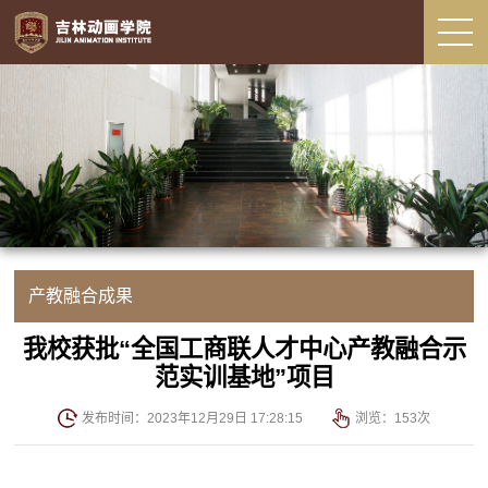
产教融合成果
我校获批“全国工商联人才中心产教融合示
范实训基地”项目
发布时间：2023年12月29日 17:28:15
浏览：
153
次