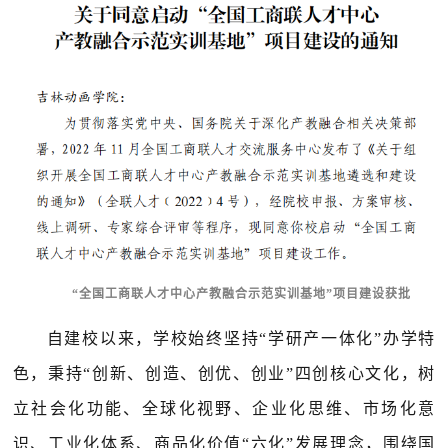
“全国工商联人才中心产教融合示范实训基地”项目建设获批
自建校以来，学校始终坚持“学研产一体化”办学特
色，秉持“创新、创造、创优、创业”四创核心文化，树
立社会化功能、全球化视野、企业化思维、市场化意
识、工业化体系、商品化价值“六化”发展理念，围绕国