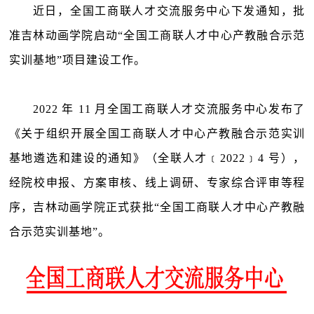
近日，全国工商联人才交流服务中心下发通知，批
准吉林动画学院启动“全国工商联人才中心产教融合示范
实训基地”项目建设工作。
2022 年 11 月全国工商联人才交流服务中心发布了
《关于组织开展全国工商联人才中心产教融合示范实训
基地遴选和建设的通知》（全联人才﹝2022﹞4 号），
经院校申报、方案审核、线上调研、专家综合评审等程
序，吉林动画学院正式获批“全国工商联人才中心产教融
合示范实训基地”。