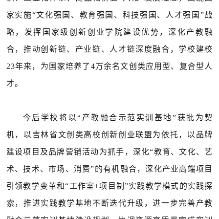
家实施“文化强国、教育强国、科技强国、人才强国”战
略，发挥国家级创新创业学院建设优势，深化产教融
合，推动创新链、产业链、人才链深度融合，学校建校
23年来，为国家培养了4万余名文创类应用型、复合型人
才。
今后学校将以“产教融合示范实训基地”获批为契
机，以吉林省文创类高校创新创业联盟为依托，以品牌
建设项目及品牌营销活动为抓手，深化“教育、文化、艺
术、技术、市场、消费”的有机融合，深化产业高端项目
引领教学变革和“工作室+项目制”实践教学模式的实践探
索，推进实践教学基地不断迭代升级，进一步完善产教