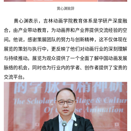
黄心渊致辞
黄心渊表示，吉林动画学院教育体系是学研产深度融
合，由产业带动教育，为动画界和产业界提供交流经验的空
间。他说，感谢策展团队的努力与创新精神，这不仅体现在
展览的策划与执行中，更反映了他们对动画行业的深刻理解
与持续推动。展览为观众提供了一个全面了解中国动画发展
脉络的机会，同时也为行业内的学者、创作者提供了宝贵的
交流平台。