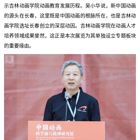
示吉林动画学院动画教育发展历程。吴小华说，新中国动画
的源头在长春，这里既是中国动画的根脉所在，也是吉林动
画学院选址长春创立的深层动因。吉林动画学院在动画人才
培养领域成果斐然，这正是本次展览为其单独设立专题板块
的重要缘由。