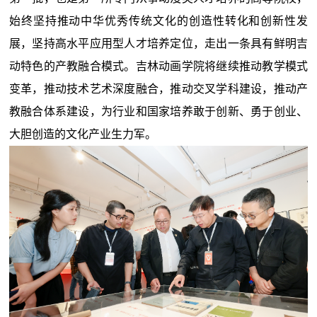
始终坚持推动中华优秀传统文化的创造性转化和创新性发
展，坚持高水平应用型人才培养定位，走出一条具有鲜明吉
动特色的产教融合模式。吉林动画学院将继续推动教学模式
变革，推动技术艺术深度融合，推动交叉学科建设，推动产
教融合体系建设，为行业和国家培养敢于创新、勇于创业、
大胆创造的文化产业生力军。