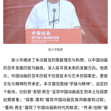
吴小华致辞
吴小华阐述了本次展览的策展理念与构想，以中国动画
的百年发展历程为脉络，深入探寻其未来的发展方向。他表
示，中国动画的百年历程不仅是技术与艺术的探索史，更是
文化与精神的传承史。本次展览围绕“学脉与精神”，设定四
个板块，分别是“发轫·新生”呈现中国动画诞生到本土化探索
初期景象；“探索·建构”展现中国动画民族风格建构过程；
“重构·再生”展现了中国动画新时代的蜕变；“传承?创新”展