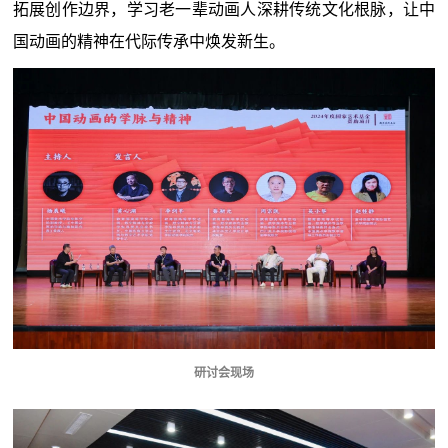
拓展创作边界，学习老一辈动画人深耕传统文化根脉，让中
国动画的精神在代际传承中焕发新生。
研讨会现场