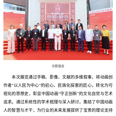
合影留念
本次展览通过手稿、影像、文献的多维叙事，将动画创
作者“以人民为中心”的初心、民族化探索的匠心，转化为可
视化的思想史，彰显中国动画“守正创新”的文化自觉与艺术
追求。通过系统性的学术梳理与深入研讨，集结了中国动画
人的智慧与才干，为行业的未来发展提供了宝贵的理论支持