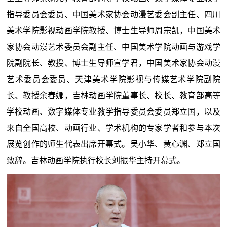
指导委员会委员、中国美术家协会动漫艺委会副主任、四川
美术学院影视动画学院教授、博士生导师周宗凯，中国美术
家协会动漫艺术委员会副主任、中国美术学院动画与游戏学
院副院长、教授、博士生导师宣学君，中国美术家协会动漫
艺术委员会委员、天津美术学院影视与传媒艺术学院副院
长、教授余春娜，吉林动画学院董事长、校长、教育部高等
学校动画、数字媒体专业教学指导委员会委员郑立国，以及
来自全国高校、动画行业、学术机构的专家学者和参与本次
展览创作的师生代表出席开幕式。吴小华、黄心渊、郑立国
致辞。吉林动画学院执行校长刘振华主持开幕式。