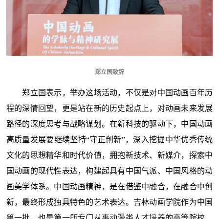
郑立国致辞
郑立国表示，举办这场活动，不仅是对中国动画百年历
程的深情回望，更是站在新的历史起点上，对动画未来发展
路径的深度思考与战略谋划。在新科技的驱动下，中国动画
高质量发展要继续坚持“守正创新”，深入挖掘中华优秀传统
文化的思想精华和时代价值，拥抱新技术、新媒介，探索中
国动画的现代性表达，构建起具有中国气派、中国风格的动
画美学体系。中国动画精神，是在借鉴中融合，在融合中创
新，最终形成独具特色的艺术表达。吉林动画学院作为中国
第一批，也是第一所专门从事动漫类人才培养的高等院校，