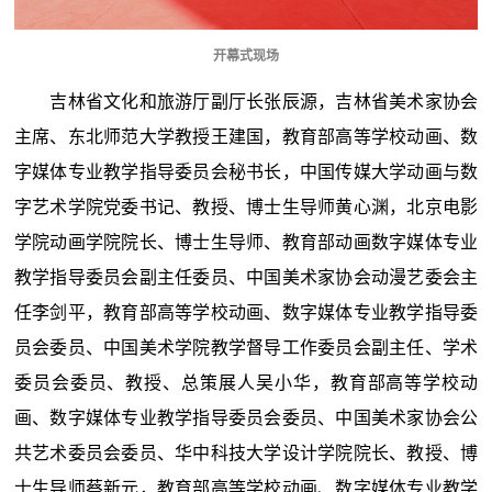
开幕式现场
吉林省文化和旅游厅副厅长张辰源，吉林省美术家协会
主席、东北师范大学教授王建国，教育部高等学校动画、数
字媒体专业教学指导委员会秘书长，中国传媒大学动画与数
字艺术学院党委书记、教授、博士生导师黄心渊，北京电影
学院动画学院院长、博士生导师、教育部动画数字媒体专业
教学指导委员会副主任委员、中国美术家协会动漫艺委会主
任李剑平，教育部高等学校动画、数字媒体专业教学指导委
员会委员、中国美术学院教学督导工作委员会副主任、学术
委员会委员、教授、总策展人吴小华，教育部高等学校动
画、数字媒体专业教学指导委员会委员、中国美术家协会公
共艺术委员会委员、华中科技大学设计学院院长、教授、博
士生导师蔡新元，教育部高等学校动画、数字媒体专业教学