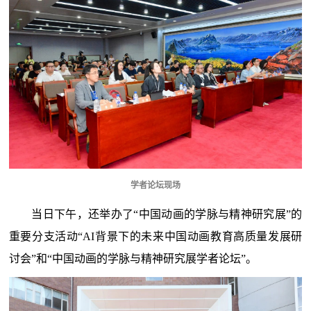
学者论坛现场
当日下午，还举办了“中国动画的学脉与精神研究展”的
重要分支活动“AI背景下的未来中国动画教育高质量发展研
讨会”和“中国动画的学脉与精神研究展学者论坛”。