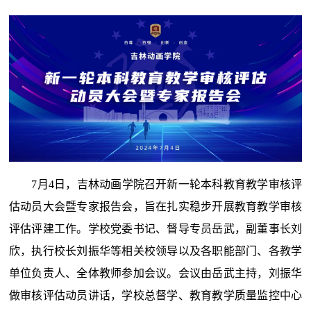
7月4日，吉林动画学院召开新一轮本科教育教学审核评
估动员大会暨专家报告会，旨在扎实稳步开展教育教学审核
评估评建工作。学校党委书记、督导专员岳武，副董事长刘
欣，执行校长刘振华等相关校领导以及各职能部门、各教学
单位负责人、全体教师参加会议。会议由岳武主持，刘振华
做审核评估动员讲话，学校总督学、教育教学质量监控中心