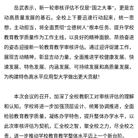
岳武表示，新一轮审核评估不仅是“国之大事”，更是吉
动高质量发展的基石。全校上下要迅速行动起来，统一思
想，主动担当，将全面贯彻“立德树人”根本任务、提升学校
教育教学质量作为工作主线，以良好的精神面貌、昂扬奋进
的姿态迎接新一轮教育教学审核评估。通过迎评促建工作，
展现吉动精神，彰显吉动力量，全面推进学校健康发展、快
速发展、特色发展、内涵发展、可持续发展和高质量发展，
为构建特色高水平应用型大学做出更大贡献！
本次会议的召开，加深了全校教职工对审核评估的理解
和认知。学校将进一步加强顶层设计、统筹协调推进，全面
检验教育教学质量，凝练办学特色，提升整体办学水平，以
此次审核评估为契机，汇全校之智，聚全校之力，尽全校之
责，进一步推动学校教育教学整体水平迈上一个新台阶。