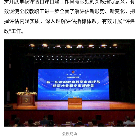
步开展审核评估自评自建工作具有很强的实践指导意义，有
效促使全校教职工进一步全面了解评估新形势、新变化，把
握评估内涵实质，深入理解评估指标体系，有效开展“评建
改”工作。
会议现场