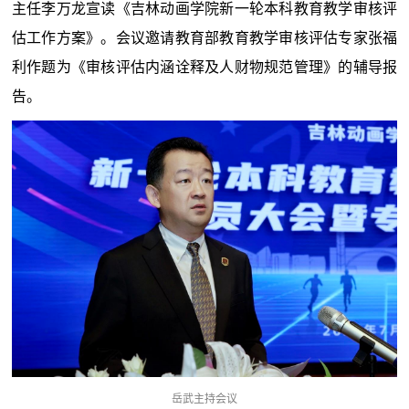
主任李万龙宣读《吉林动画学院新一轮本科教育教学审核评
估工作方案》。会议邀请教育部教育教学审核评估专家张福
利作题为《审核评估内涵诠释及人财物规范管理》的辅导报
告。
岳武主持会议