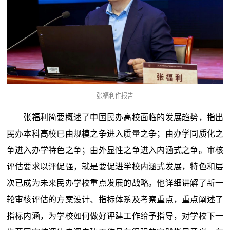
张福利作报告
张福利简要概述了中国民办高校面临的发展趋势，指出
民办本科高校已由规模之争进入质量之争；由办学同质化之
争进入办学特色之争；由外显性之争进入内涵式之争。审核
评估要求以评促强，就是要促进学校内涵式发展，特色和层
次已成为未来民办学校重点发展的战略。他详细讲解了新一
轮审核评估的方案设计、指标体系及考察重点，重点阐述了
指标内涵，为学校如何做好评建工作给予指导，对学校下一