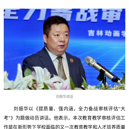
刘振华讲话
刘振华以《提质量、强内涵，全力备战审核评估“大
考”》为题做动员讲话。他表示，本次教育教学审核评估工
作是在新形势下学校面临的又一次教育教学和人才培养质量