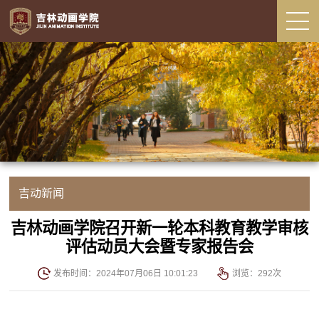
吉动新闻
吉林动画学院召开新一轮本科教育教学审核
评估动员大会暨专家报告会
发布时间：2024年07月06日 10:01:23
浏览：
292
次