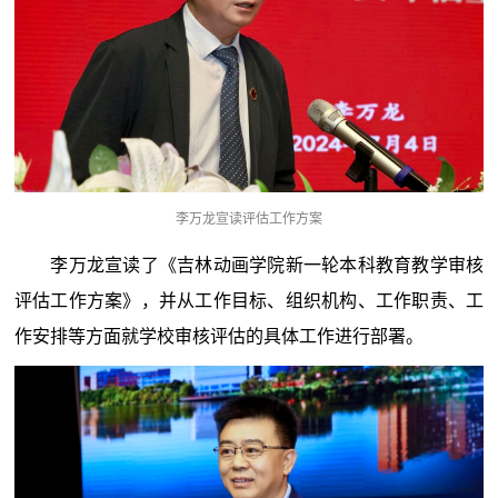
李万龙宣读评估工作方案
李万龙宣读了《吉林动画学院新一轮本科教育教学审核
评估工作方案》，并从工作目标、组织机构、工作职责、工
作安排等方面就学校审核评估的具体工作进行部署。