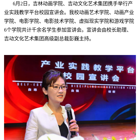
6月2日，吉林动画学院、吉动文化艺术集团携手举行产
业实践教学平台校园宣讲会。我校动画艺术学院、动画产业
学院、电影学院、电影技术学院、虚拟现实学院和游戏学院
6个学院共计千余名学生参加宣讲会。宣讲会由校长助理、
吉动文化艺术集团高级副总裁彭巍主持。